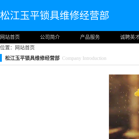
松江玉平锁具维修经营部
网站首页
公司简介
产品服务
诚聘英
位置：
网站首页
松江玉平锁具维修经营部
Company Introduction