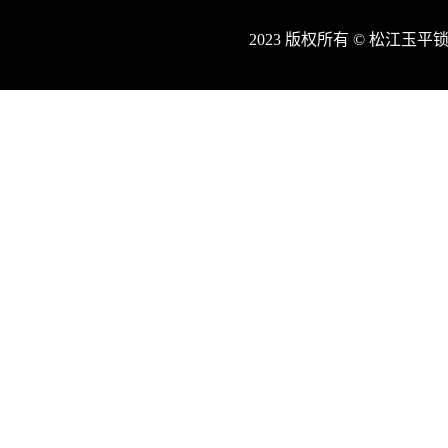
2023 版权所有 © 松江玉