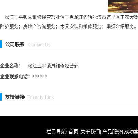
松江玉平锁具维修经营部业位于黑龙江省哈尔滨市道里区工农大街,
陪护服务；房地产咨询服务；家具安装和维修服务；婚姻介绍服务
公司联系
Contact Us
企业名称：
松江玉平锁具维修经营部
企业联系电话：
******
友情链接
Friendly Link
栏目导航:
首页
|
关于我们
|
产品服务
|
成功